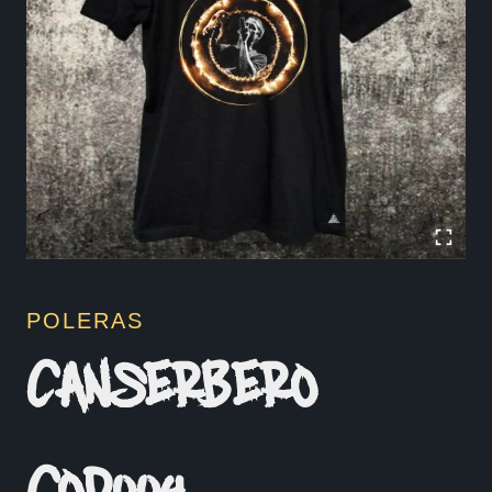
POLERAS
CANSERBERO