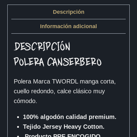
Descripción
Información adicional
DESCRIPCIÓN
POLERA CANSERBERO
Polera Marca TWORDL manga corta,
cuello redondo, calce clásico muy
cómodo.
100% algodón calidad premium.
Tejido Jersey Heavy Cotton.
Producto PRE ENCOGIDO