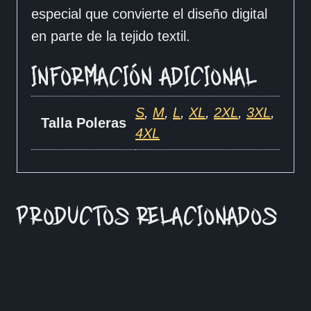
especial que convierte el diseño digital
en parte de la tejido textil.
INFORMACIÓN ADICIONAL
S
,
M
,
L
,
XL
,
2XL
,
3XL
,
Talla Poleras
4XL
PRODUCTOS RELACIONADOS