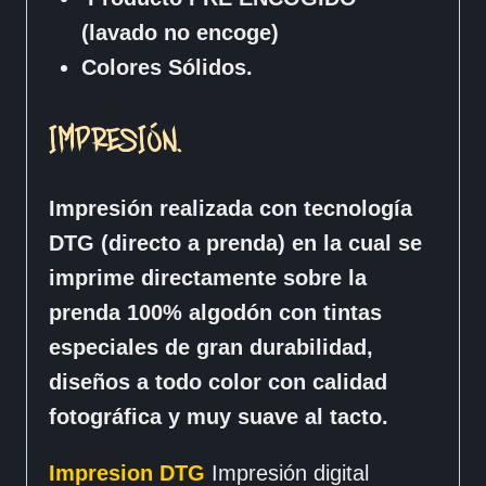
(lavado no encoge)
Colores Sólidos.
IMPRESIÓN.
Impresión realizada con tecnología
DTG (directo a prenda) en la cual se
imprime directamente sobre la
prenda 100% algodón con tintas
especiales de gran durabilidad,
diseños a todo color con calidad
fotográfica y muy suave al tacto.
Impresion DTG
Impresión digital