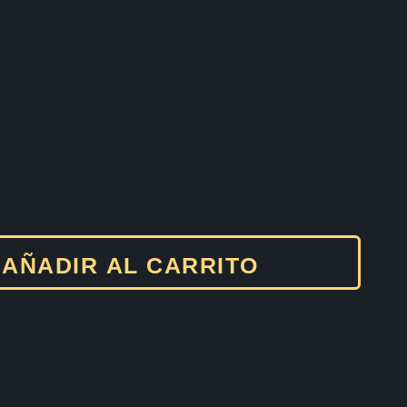
AÑADIR AL CARRITO