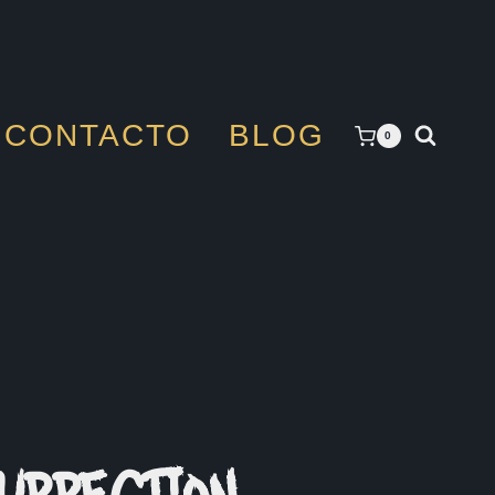
CONTACTO
BLOG
0