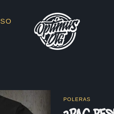
ESO
POLERAS