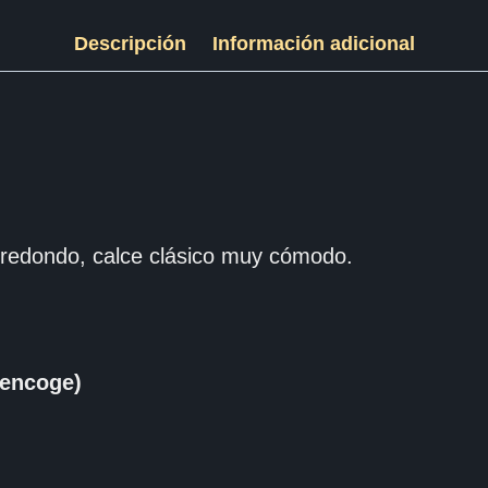
Descripción
Información adicional
redondo, calce clásico muy cómodo.
encoge)