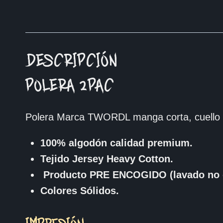
DESCRIPCIÓN
POLERA 2PAC
Polera Marca TWORDL manga corta, cuello 
100% algodón calidad premium.
Tejido Jersey Heavy Cotton.
Producto PRE ENCOGIDO (lavado no 
Colores Sólidos.