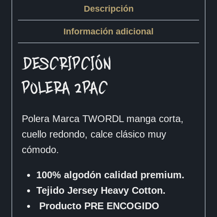
Descripción
Información adicional
DESCRIPCIÓN
POLERA 2PAC
Polera Marca TWORDL manga corta,
cuello redondo, calce clásico muy
cómodo.
100% algodón calidad premium.
Tejido Jersey Heavy Cotton.
Producto PRE ENCOGIDO