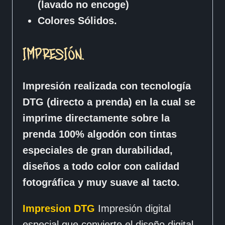
(lavado no encoge)
Colores Sólidos.
IMPRESIÓN.
Impresión realizada con tecnología
DTG (directo a prenda) en la cual se
imprime directamente sobre la
prenda 100% algodón con tintas
especiales de gran durabilidad,
diseños a todo color con calidad
fotográfica y muy suave al tacto.
Impresion DTG
Impresión digital
especial que convierte el diseño digital