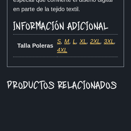
en parte de la tejido textil.
INFORMACIÓN ADICIONAL
S
,
M
,
L
,
XL
,
2XL
,
3XL
,
Talla Poleras
4XL
PRODUCTOS RELACIONADOS