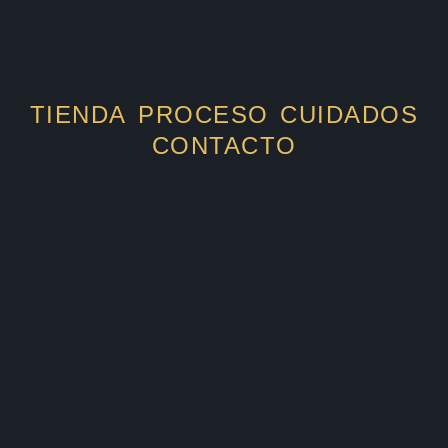
TIENDA
PROCESO
CUIDADOS
CONTACTO