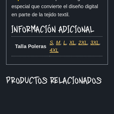
especial que convierte el diseño digital
en parte de la tejido textil.
INFORMACIÓN ADICIONAL
S
,
M
,
L
,
XL
,
2XL
,
3XL
,
Talla Poleras
4XL
PRODUCTOS RELACIONADOS