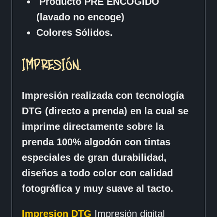
Producto PRE ENCOGIDO
(lavado no encoge)
Colores Sólidos.
IMPRESIÓN.
Impresión realizada con tecnología
DTG (directo a prenda) en la cual se
imprime directamente sobre la
prenda 100% algodón con tintas
especiales de gran durabilidad,
diseños a todo color con calidad
fotográfica y muy suave al tacto.
Impresion DTG
Impresión digital