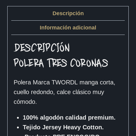
Descripción
Información adicional
DESCRIPCIÓN
POLERA TRES CORONAS
Polera Marca TWORDL manga corta,
cuello redondo, calce clásico muy
cómodo.
100% algodón calidad premium.
Tejido Jersey Heavy Cotton.