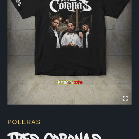
POLERAS