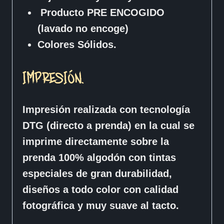
Producto PRE ENCOGIDO
(lavado no encoge)
Colores Sólidos.
IMPRESIÓN.
Impresión realizada con tecnología
DTG (directo a prenda) en la cual se
imprime directamente sobre la
prenda 100% algodón con tintas
especiales de gran durabilidad,
diseños a todo color con calidad
fotográfica y muy suave al tacto.