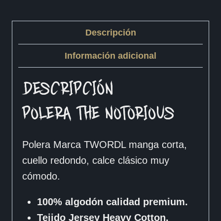
Descripción
Información adicional
DESCRIPCIÓN
POLERA THE NOTORIOUS
Polera Marca TWORDL manga corta,
cuello redondo, calce clásico muy
cómodo.
100% algodón calidad premium.
Tejido Jersey Heavy Cotton.