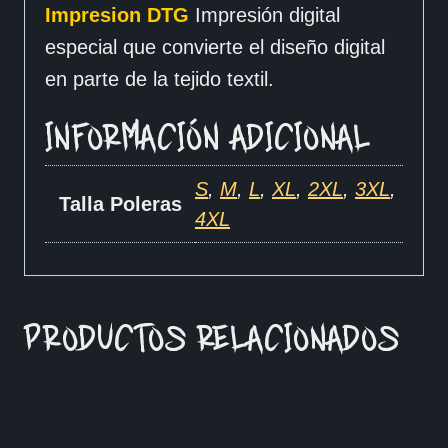
Impresion DTG
Impresión digital
especial que convierte el diseño digital
en parte de la tejido textil.
INFORMACIÓN ADICIONAL
S
,
M
,
L
,
XL
,
2XL
,
3XL
,
Talla Poleras
4XL
PRODUCTOS RELACIONADOS