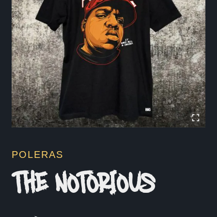
POLERAS
THE NOTORIOUS