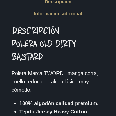
Descripción
Información adicional
DESCRIPCIÓN
POLERA OLD DIRTY
BASTARD
Polera Marca TWORDL manga corta,
cuello redondo, calce clásico muy
cómodo.
100% algodón calidad premium.
Tejido Jersey Heavy Cotton.