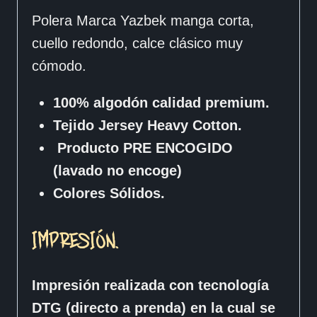
Polera Marca Yazbek manga corta,
cuello redondo, calce clásico muy
cómodo.
100% algodón calidad premium.
Tejido Jersey Heavy Cotton.
Producto PRE ENCOGIDO
(lavado no encoge)
Colores Sólidos.
IMPRESIÓN.
Impresión realizada con tecnología
DTG (directo a prenda) en la cual se