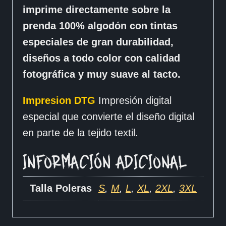
imprime directamente sobre la
prenda 100% algodón con tintas
especiales de gran durabilidad,
diseños a todo color con calidad
fotográfica y muy suave al tacto.
Impresion DTG
Impresión digital
especial que convierte el diseño digital
en parte de la tejido textil.
INFORMACIÓN ADICIONAL
Talla Poleras
S
,
M
,
L
,
XL
,
2XL
,
3XL