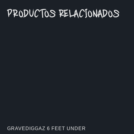
PRODUCTOS RELACIONADOS
GRAVEDIGGAZ 6 FEET UNDER