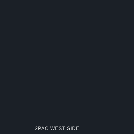
2PAC WEST SIDE