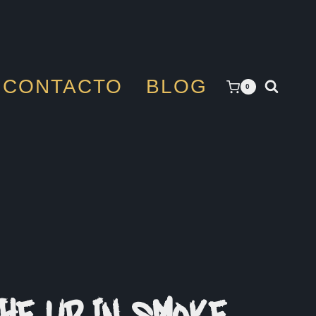
CONTACTO
BLOG
0