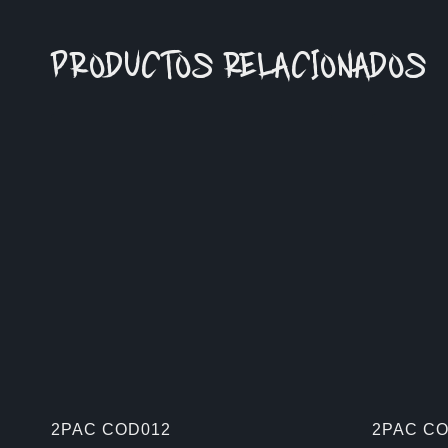
PRODUCTOS RELACIONADOS
2PAC COD012
2PAC CO