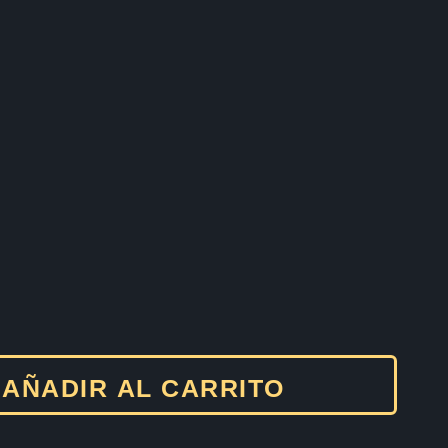
AÑADIR AL CARRITO