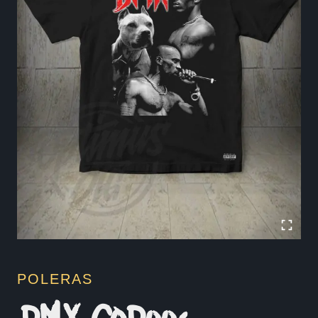
POLERAS