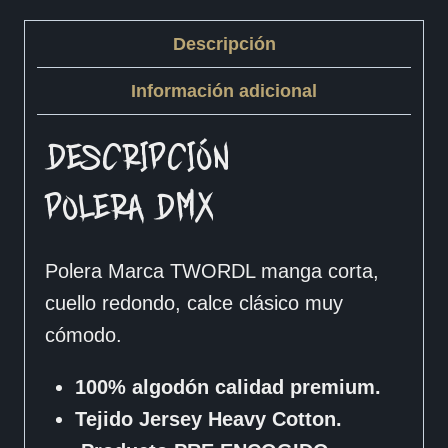
Descripción
Información adicional
DESCRIPCIÓN
POLERA DMX
Polera Marca TWORDL manga corta,
cuello redondo, calce clásico muy
cómodo.
100% algodón calidad premium.
Tejido Jersey Heavy Cotton.