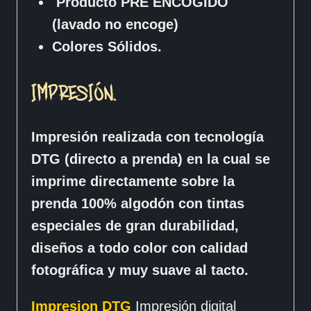
Producto PRE ENCOGIDO
(lavado no encoge)
Colores Sólidos.
IMPRESIÓN.
Impresión realizada con tecnología
DTG (directo a prenda) en la cual se
imprime directamente sobre la
prenda 100% algodón con tintas
especiales de gran durabilidad,
diseños a todo color con calidad
fotográfica y muy suave al tacto.
Impresion DTG
Impresión digital