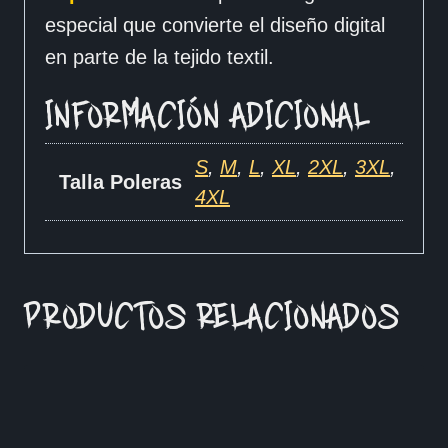
especial que convierte el diseño digital
en parte de la tejido textil.
INFORMACIÓN ADICIONAL
S
,
M
,
L
,
XL
,
2XL
,
3XL
,
Talla Poleras
4XL
PRODUCTOS RELACIONADOS