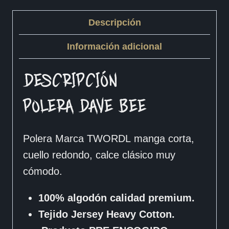
Descripción
Información adicional
DESCRIPCIÓN
POLERA DAVE BEE
Polera Marca TWORDL manga corta,
cuello redondo, calce clásico muy
cómodo.
100% algodón calidad premium.
Tejido Jersey Heavy Cotton.