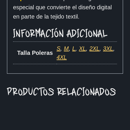
especial que convierte el diseño digital
en parte de la tejido textil.
INFORMACIÓN ADICIONAL
S
,
M
,
L
,
XL
,
2XL
,
3XL
,
Talla Poleras
4XL
PRODUCTOS RELACIONADOS