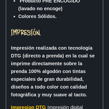
Producto PRE ENCOGIDO
(lavado no encoge)
Colores Sólidos.
IMPRESIÓN.
Impresión realizada con tecnología
DTG (directo a prenda) en la cual se
imprime directamente sobre la
prenda 100% algodón con tintas
especiales de gran durabilidad,
diseños a todo color con calidad
fotográfica y muy suave al tacto.
Impresion DTG
Impresión digital