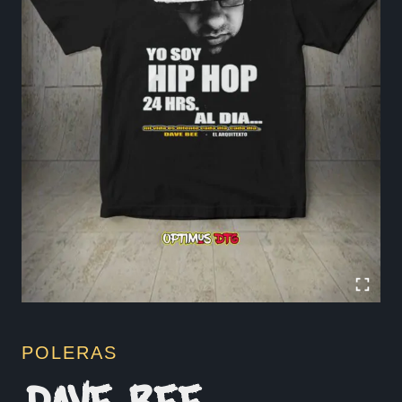
POLERAS