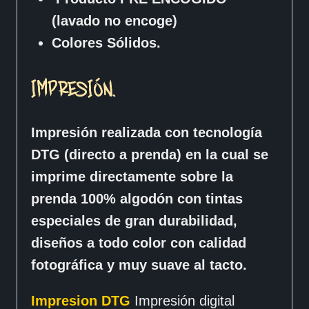
(lavado no encoge)
Colores Sólidos.
IMPRESIÓN.
Impresión realizada con tecnología
DTG (directo a prenda) en la cual se
imprime directamente sobre la
prenda 100% algodón con tintas
especiales de gran durabilidad,
diseños a todo color con calidad
fotográfica y muy suave al tacto.
Impresion DTG
Impresión digital