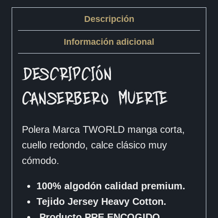
Descripción
Información adicional
DESCRIPCIÓN
CANSERBERO – MUERTE
Polera Marca TWORLD manga corta,
cuello redondo, calce clásico muy
cómodo.
100% algodón calidad premium.
Tejido Jersey Heavy Cotton.
Producto PRE ENCOGIDO