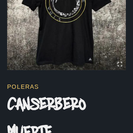
POLERAS
CANSERBERO –