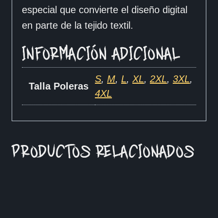
especial que convierte el diseño digital
en parte de la tejido textil.
INFORMACIÓN ADICIONAL
S
,
M
,
L
,
XL
,
2XL
,
3XL
,
Talla Poleras
4XL
PRODUCTOS RELACIONADOS