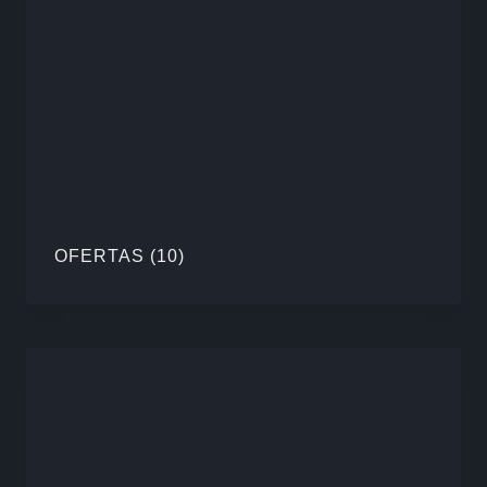
OFERTAS
(10)