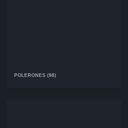
POLERONES
(98)