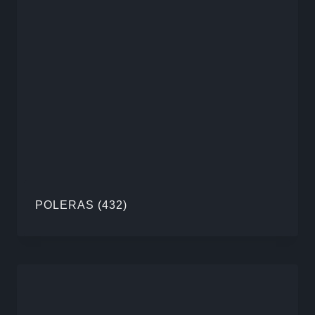
POLERAS
(432)