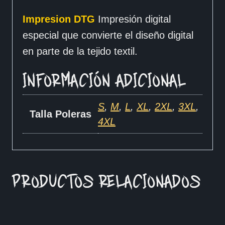
Impresion DTG
Impresión digital
especial que convierte el diseño digital
en parte de la tejido textil.
INFORMACIÓN ADICIONAL
S
,
M
,
L
,
XL
,
2XL
,
3XL
,
Talla Poleras
4XL
PRODUCTOS RELACIONADOS