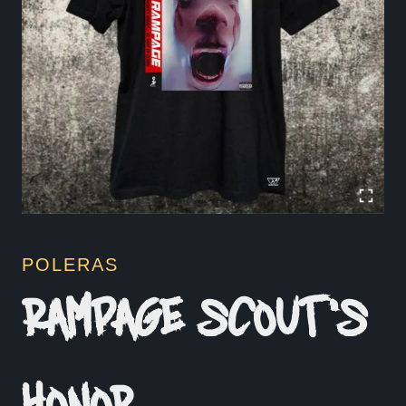
POLERAS
RAMPAGE SCOUT’S