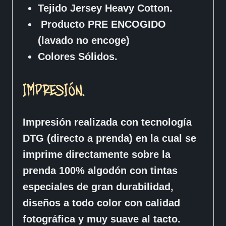
Tejido Jersey Heavy Cotton.
Producto PRE ENCOGIDO
(lavado no encoge)
Colores Sólidos.
IMPRESIÓN.
Impresión realizada con tecnología
DTG (directo a prenda) en la cual se
imprime directamente sobre la
prenda 100% algodón con tintas
especiales de gran durabilidad,
diseños a todo color con calidad
fotográfica y muy suave al tacto.