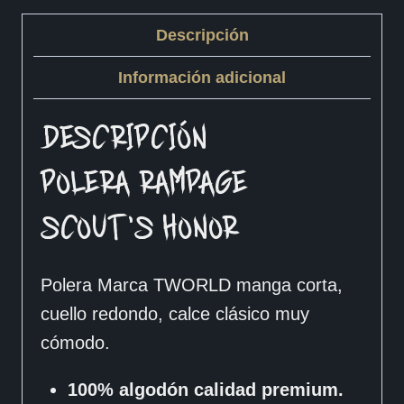
Descripción
Información adicional
DESCRIPCIÓN
POLERA RAMPAGE –
SCOUT’S HONOR
Polera Marca TWORLD manga corta,
cuello redondo, calce clásico muy
cómodo.
100% algodón calidad premium.