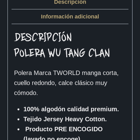
Descripción
Información adicional
DESCRIPCIÓN
POLERA WU TANG CLAN
Polera Marca TWORLD manga corta,
cuello redondo, calce clásico muy
cómodo.
100% algodón calidad premium.
Tejido Jersey Heavy Cotton.
Producto PRE ENCOGIDO
(lavado no encoge)