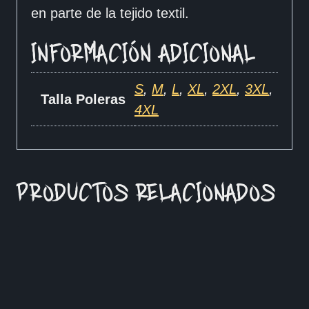
en parte de la tejido textil.
INFORMACIÓN ADICIONAL
S
,
M
,
L
,
XL
,
2XL
,
3XL
,
Talla Poleras
4XL
PRODUCTOS RELACIONADOS