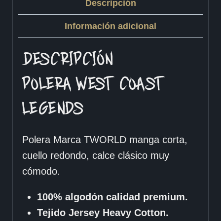
Descripción
Información adicional
DESCRIPCIÓN
POLERA WEST COAST
LEGENDS
Polera Marca TWORLD manga corta,
cuello redondo, calce clásico muy
cómodo.
100% algodón calidad premium.
Tejido Jersey Heavy Cotton.