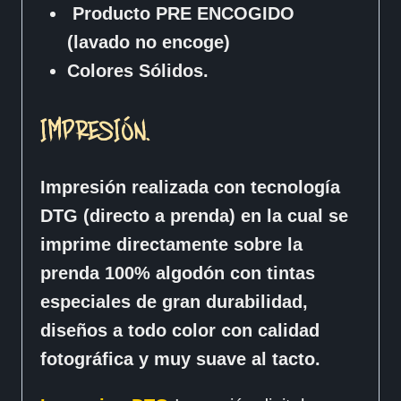
Producto PRE ENCOGIDO
(lavado no encoge)
Colores Sólidos.
IMPRESIÓN.
Impresión realizada con tecnología
DTG (directo a prenda) en la cual se
imprime directamente sobre la
prenda 100% algodón con tintas
especiales de gran durabilidad,
diseños a todo color con calidad
fotográfica y muy suave al tacto.