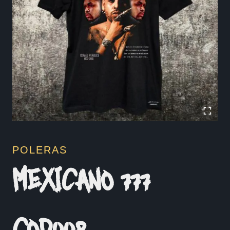
POLERAS
MEXICANO 777