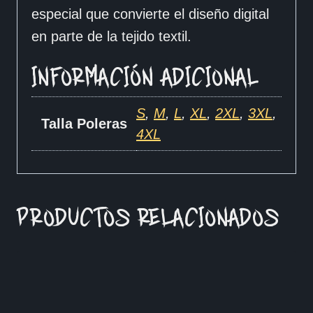
especial que convierte el diseño digital
en parte de la tejido textil.
INFORMACIÓN ADICIONAL
S
,
M
,
L
,
XL
,
2XL
,
3XL
,
Talla Poleras
4XL
PRODUCTOS RELACIONADOS