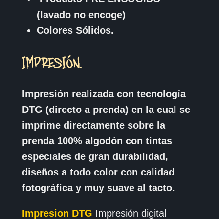
(lavado no encoge)
Colores Sólidos.
IMPRESIÓN.
Impresión realizada con tecnología
DTG (directo a prenda) en la cual se
imprime directamente sobre la
prenda 100% algodón con tintas
especiales de gran durabilidad,
diseños a todo color con calidad
fotográfica y muy suave al tacto.
Impresion DTG
Impresión digital