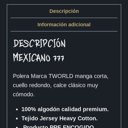
Descripción
Información adicional
DESCRIPCIÓN
MEXICANO 777
Polera Marca TWORLD manga corta,
cuello redondo, calce clásico muy
cómodo.
100% algodón calidad premium.
Tejido Jersey Heavy Cotton.
Producto PRE ENCOGIDO