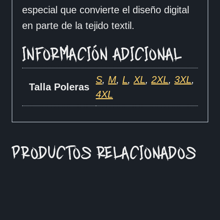
especial que convierte el diseño digital
en parte de la tejido textil.
INFORMACIÓN ADICIONAL
S
,
M
,
L
,
XL
,
2XL
,
3XL
,
Talla Poleras
4XL
PRODUCTOS RELACIONADOS