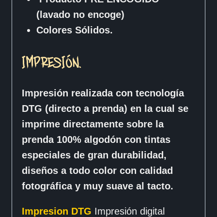
(lavado no encoge)
Colores Sólidos.
IMPRESIÓN.
Impresión realizada con tecnología
DTG (directo a prenda) en la cual se
imprime directamente sobre la
prenda 100% algodón con tintas
especiales de gran durabilidad,
diseños a todo color con calidad
fotográfica y muy suave al tacto.
Impresion DTG
Impresión digital