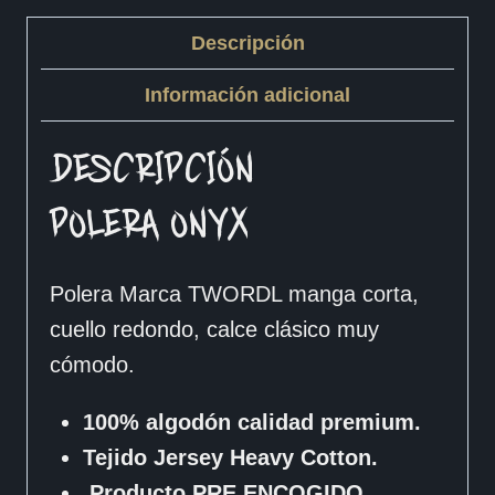
Descripción
Información adicional
DESCRIPCIÓN
POLERA ONYX
Polera Marca TWORDL manga corta,
cuello redondo, calce clásico muy
cómodo.
100% algodón calidad premium.
Tejido Jersey Heavy Cotton.
Producto PRE ENCOGIDO