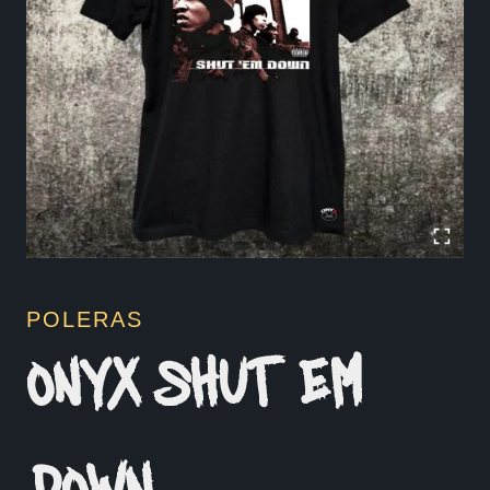
POLERAS
ONYX SHUT EM