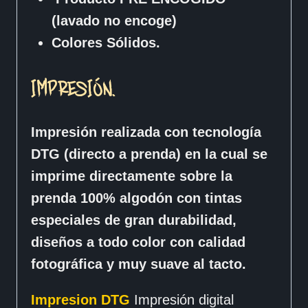
(lavado no encoge)
Colores Sólidos.
IMPRESIÓN.
Impresión realizada con tecnología
DTG (directo a prenda) en la cual se
imprime directamente sobre la
prenda 100% algodón con tintas
especiales de gran durabilidad,
diseños a todo color con calidad
fotográfica y muy suave al tacto.
Impresion DTG
Impresión digital