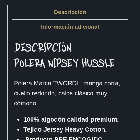
Descripción
Información adicional
DESCRIPCIÓN
POLERA NIPSEY HUSSLE
Polera Marca TWORDL manga corta,
cuello redondo, calce clásico muy
cómodo.
100% algodón calidad premium.
Tejido Jersey Heavy Cotton.
Producto PRE ENCOGIDO