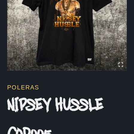
POLERAS
NIPSEY HUSSLE