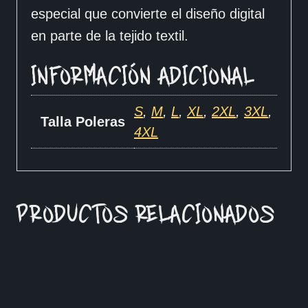
especial que convierte el diseño digital
en parte de la tejido textil.
INFORMACIÓN ADICIONAL
S
,
M
,
L
,
XL
,
2XL
,
3XL
,
Talla Poleras
4XL
PRODUCTOS RELACIONADOS