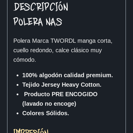
DESCRIPCIÓN
POLERA NAS
Polera Marca TWORDL manga corta,
cuello redondo, calce clásico muy
cómodo.
100% algodón calidad premium.
Tejido Jersey Heavy Cotton.
Producto PRE ENCOGIDO
(lavado no encoge)
Colores Sólidos.