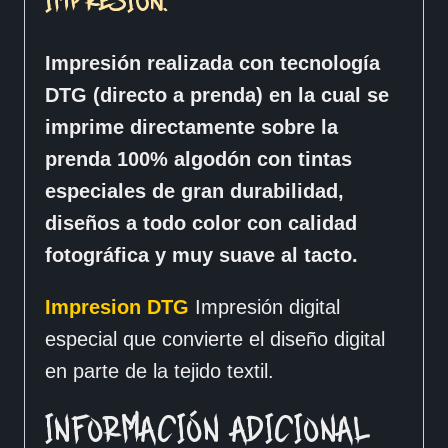
IMPRESIÓN.
Impresión realizada con tecnología
DTG (directo a prenda) en la cual se
imprime directamente sobre la
prenda 100% algodón con tintas
especiales de gran durabilidad,
diseños a todo color con calidad
fotográfica y muy suave al tacto.
Impresion DTG
Impresión digital
especial que convierte el diseño digital
en parte de la tejido textil.
INFORMACIÓN ADICIONAL