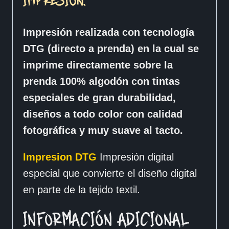
IMPRESIÓN.
Impresión realizada con tecnología
DTG (directo a prenda) en la cual se
imprime directamente sobre la
prenda 100% algodón con tintas
especiales de gran durabilidad,
diseños a todo color con calidad
fotográfica y muy suave al tacto.
Impresion DTG
Impresión digital
especial que convierte el diseño digital
en parte de la tejido textil.
INFORMACIÓN ADICIONAL