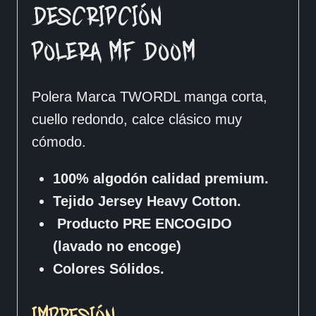
DESCRIPCIÓN
POLERA MF DOOM
Polera Marca TWORDL manga corta,
cuello redondo, calce clásico muy
cómodo.
100% algodón calidad premium.
Tejido Jersey Heavy Cotton.
Producto PRE ENCOGIDO
(lavado no encoge)
Colores Sólidos.