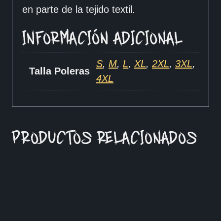
en parte de la tejido textil.
INFORMACIÓN ADICIONAL
S
,
M
,
L
,
XL
,
2XL
,
3XL
,
Talla Poleras
4XL
PRODUCTOS RELACIONADOS