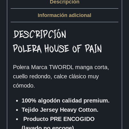
Descripción
Información adicional
DESCRIPCIÓN
POLERA HOUSE OF PAIN
Polera Marca TWORDL manga corta,
cuello redondo, calce clásico muy
cómodo.
100% algodón calidad premium.
Tejido Jersey Heavy Cotton.
Producto PRE ENCOGIDO
(lavado no encoge)