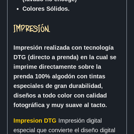
Colores Sólidos.
IMPRESIÓN.
Impresión realizada con tecnología
DTG (directo a prenda) en la cual se
imprime directamente sobre la
prenda 100% algodón con tintas
especiales de gran durabilidad,
diseños a todo color con calidad
fotográfica y muy suave al tacto.
Impresion DTG
Impresión digital
especial que convierte el diseño digital