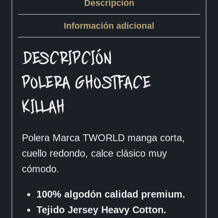
Descripción
Información adicional
DESCRIPCIÓN
POLERA GHOSTFACE
KILLAH
Polera Marca TWORLD manga corta,
cuello redondo, calce clásico muy
cómodo.
100% algodón calidad premium.
Tejido Jersey Heavy Cotton.