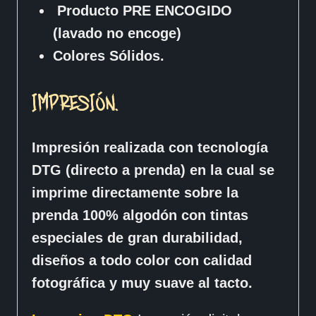
Producto PRE ENCOGIDO
(lavado no encoge)
Colores Sólidos.
IMPRESIÓN.
Impresión realizada con tecnología
DTG (directo a prenda) en la cual se
imprime directamente sobre la
prenda 100% algodón con tintas
especiales de gran durabilidad,
diseños a todo color con calidad
fotográfica y muy suave al tacto.