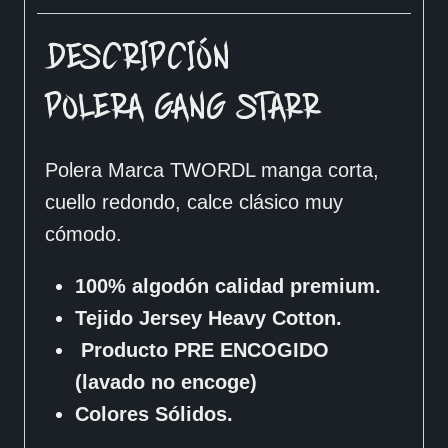
DESCRIPCIÓN
POLERA GANG STARR
Polera Marca TWORDL manga corta,
cuello redondo, calce clásico muy
cómodo.
100% algodón calidad premium.
Tejido Jersey Heavy Cotton.
Producto PRE ENCOGIDO
(lavado no encoge)
Colores Sólidos.