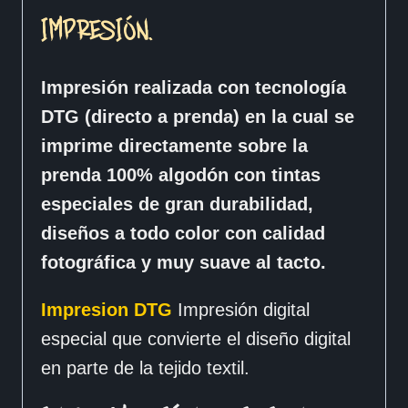
IMPRESIÓN.
Impresión realizada con tecnología
DTG (directo a prenda) en la cual se
imprime directamente sobre la
prenda 100% algodón con tintas
especiales de gran durabilidad,
diseños a todo color con calidad
fotográfica y muy suave al tacto.
Impresion DTG
Impresión digital
especial que convierte el diseño digital
en parte de la tejido textil.