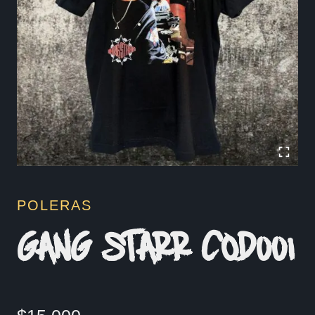
POLERAS
GANG STARR COD001