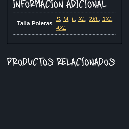
INFORMACIÓN ADICIONAL
S
,
M
,
L
,
XL
,
2XL
,
3XL
,
Talla Poleras
4XL
PRODUCTOS RELACIONADOS