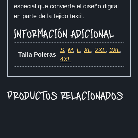
especial que convierte el diseño digital
en parte de la tejido textil.
INFORMACIÓN ADICIONAL
S
,
M
,
L
,
XL
,
2XL
,
3XL
,
Talla Poleras
4XL
PRODUCTOS RELACIONADOS