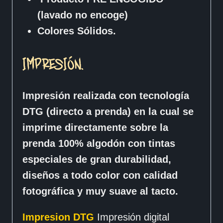
(lavado no encoge)
Colores Sólidos.
IMPRESIÓN.
Impresión realizada con tecnología
DTG (directo a prenda) en la cual se
imprime directamente sobre la
prenda 100% algodón con tintas
especiales de gran durabilidad,
diseños a todo color con calidad
fotográfica y muy suave al tacto.
Impresion DTG
Impresión digital