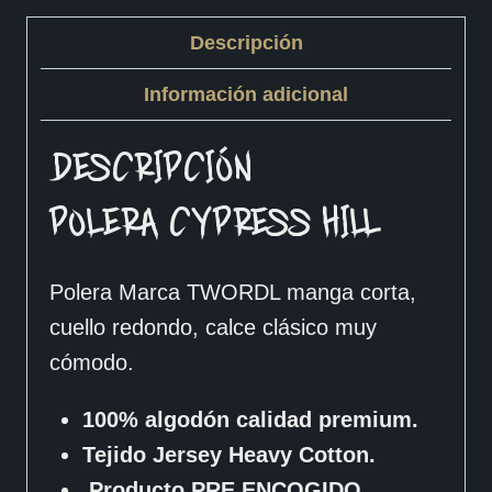
Descripción
Información adicional
DESCRIPCIÓN
POLERA CYPRESS HILL
Polera Marca TWORDL manga corta,
cuello redondo, calce clásico muy
cómodo.
100% algodón calidad premium.
Tejido Jersey Heavy Cotton.
Producto PRE ENCOGIDO