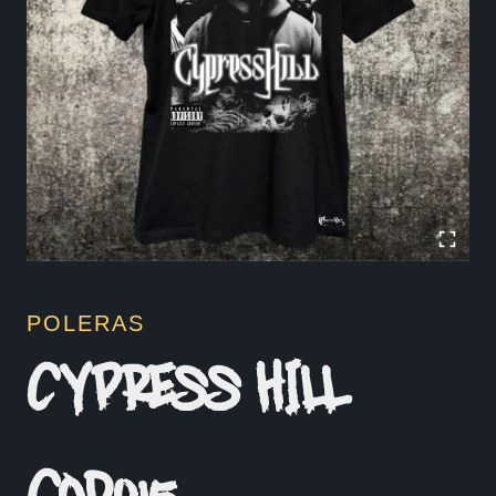
POLERAS
CYPRESS HILL