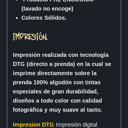
(lavado no encoge)
Colores Sólidos.
IMPRESIÓN.
Impresión realizada con tecnología
DTG (directo a prenda) en la cual se
imprime directamente sobre la
prenda 100% algodón con tintas
especiales de gran durabilidad,
diseños a todo color con calidad
fotográfica y muy suave al tacto.
Impresion DTG
Impresión digital