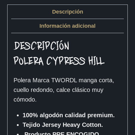
Descripción
Información adicional
DESCRIPCIÓN
POLERA CYPRESS HILL
Polera Marca TWORDL manga corta,
cuello redondo, calce clásico muy
cómodo.
100% algodón calidad premium.
Tejido Jersey Heavy Cotton.
Producto PRE ENCOGIDO