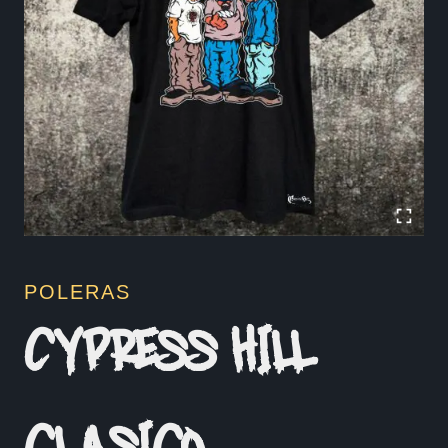
POLERAS
CYPRESS HILL