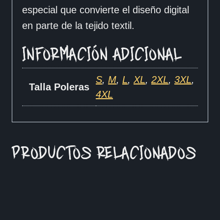
especial que convierte el diseño digital
en parte de la tejido textil.
INFORMACIÓN ADICIONAL
S
,
M
,
L
,
XL
,
2XL
,
3XL
,
Talla Poleras
4XL
PRODUCTOS RELACIONADOS