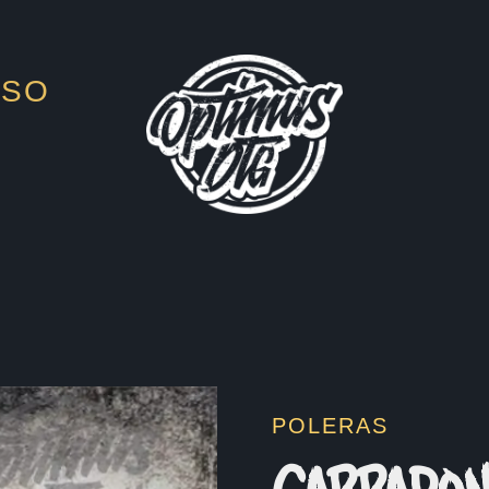
ESO
POLERAS