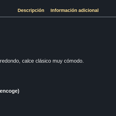
Descripción
Información adicional
redondo, calce clásico muy cómodo.
encoge)