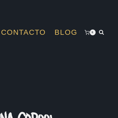
CONTACTO
BLOG
0