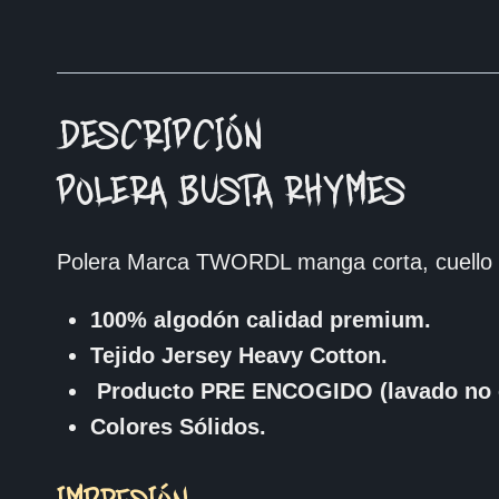
DESCRIPCIÓN
POLERA BUSTA RHYMES
Polera Marca TWORDL manga corta, cuello 
100% algodón calidad premium.
Tejido Jersey Heavy Cotton.
Producto PRE ENCOGIDO (lavado no 
Colores Sólidos.