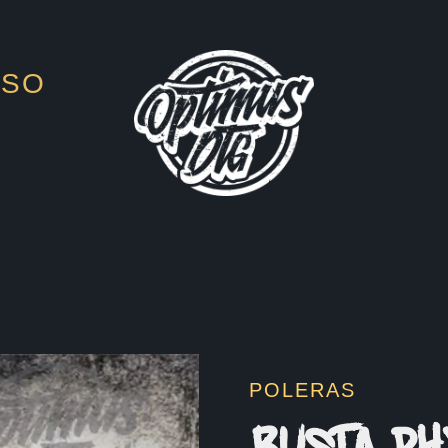
ESO
POLERAS