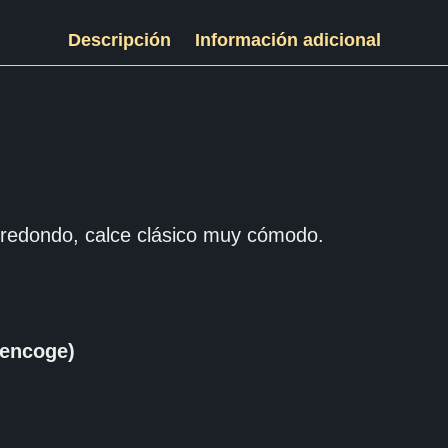
Descripción
Información adicional
redondo, calce clásico muy cómodo.
encoge)