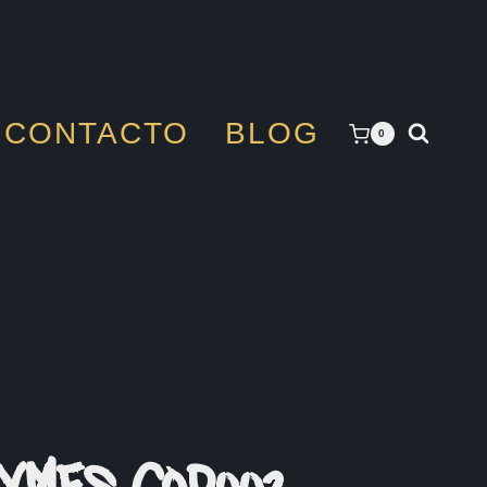
CONTACTO
BLOG
0