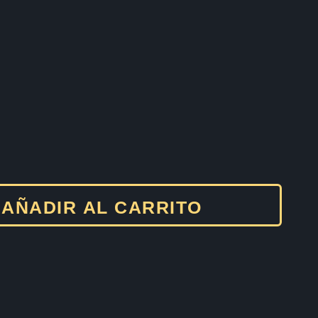
AÑADIR AL CARRITO