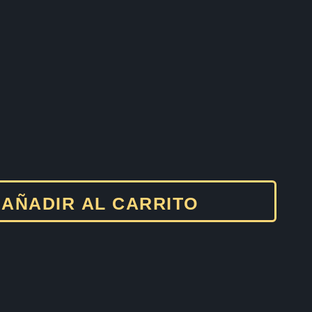
AÑADIR AL CARRITO