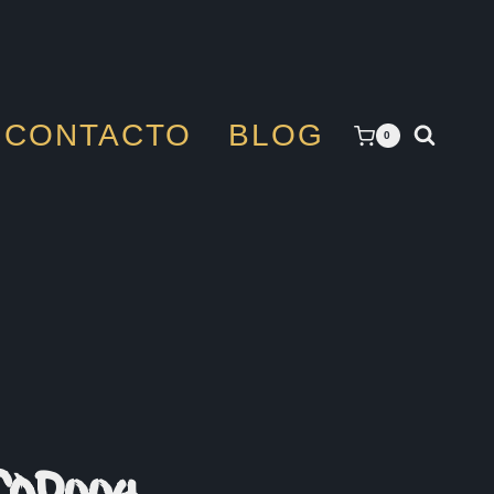
CONTACTO
BLOG
0