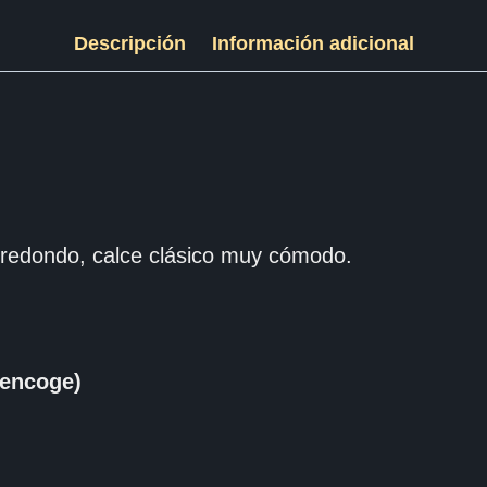
Descripción
Información adicional
redondo, calce clásico muy cómodo.
encoge)