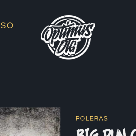
ESO
POLERAS