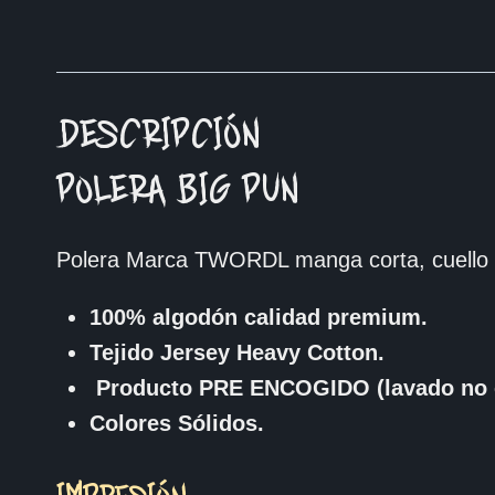
DESCRIPCIÓN
POLERA BIG PUN
Polera Marca TWORDL manga corta, cuello 
100% algodón calidad premium.
Tejido Jersey Heavy Cotton.
Producto PRE ENCOGIDO (lavado no 
Colores Sólidos.