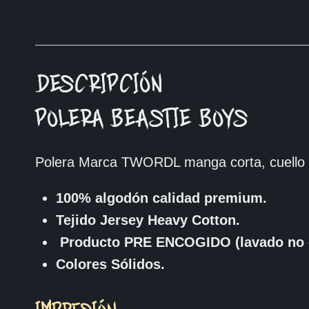
DESCRIPCIÓN
POLERA BEASTIE BOYS
Polera Marca TWORDL manga corta, cuello 
100% algodón calidad premium.
Tejido Jersey Heavy Cotton.
Producto PRE ENCOGIDO (lavado no 
Colores Sólidos.