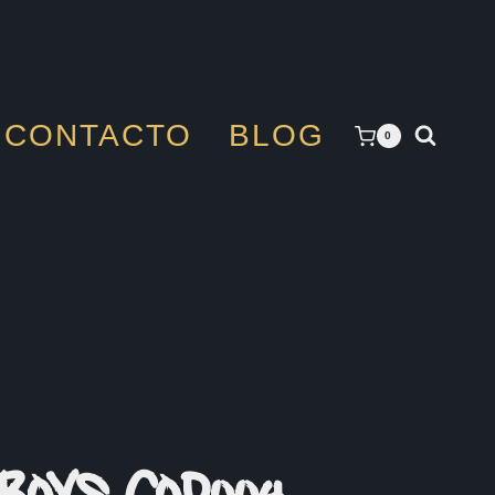
CONTACTO
BLOG
0