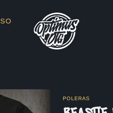
ESO
POLERAS