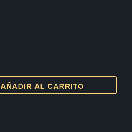
AÑADIR AL CARRITO