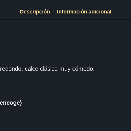
Descripción
Información adicional
redondo, calce clásico muy cómodo.
encoge)