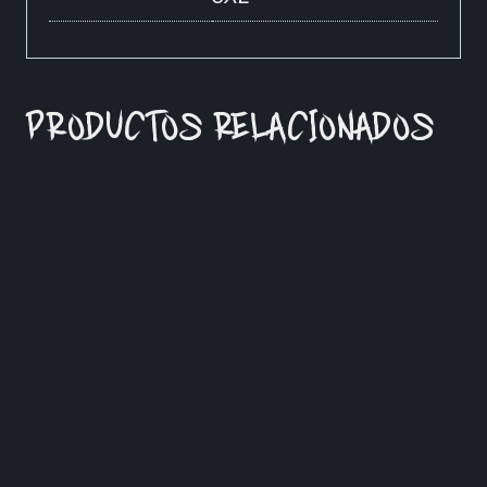
PRODUCTOS RELACIONADOS