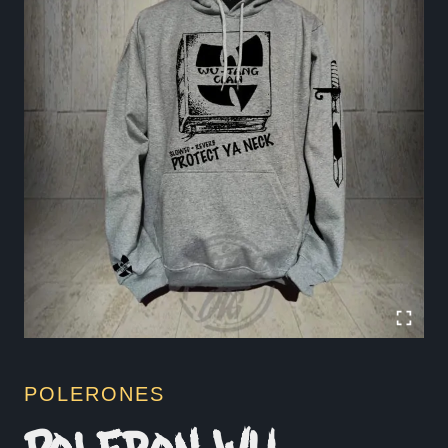
POLERONES