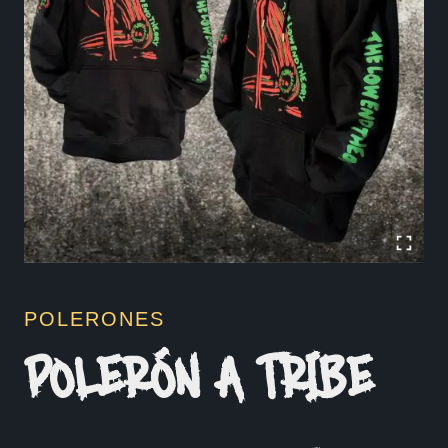
POLERONES
POLERÓN A TRIBE