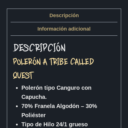
Descripción
Información adicional
DESCRIPCIÓN
POLERÓN A TRIBE CALLED
QUEST
Polerón tipo Canguro con
Capucha.
70% Franela Algodón – 30%
Poliéster
Tipo de Hilo 24/1 grueso