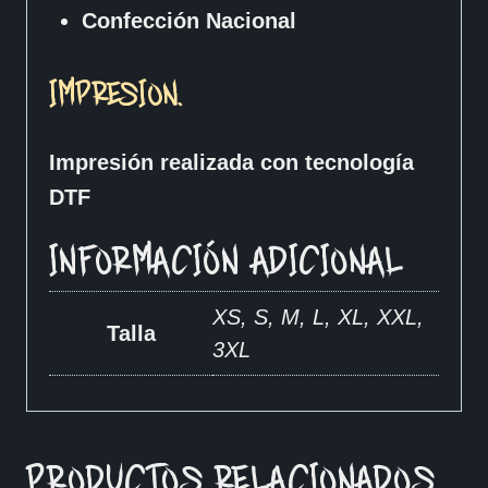
Confección Nacional
IMPRESION.
Impresión realizada con tecnología
DTF
INFORMACIÓN ADICIONAL
XS, S, M, L, XL, XXL,
Talla
3XL
PRODUCTOS RELACIONADOS