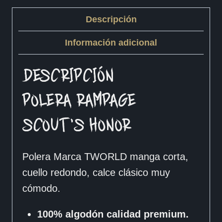
Descripción
Información adicional
DESCRIPCIÓN
POLERA RAMPAGE –
SCOUT’S HONOR
Polera Marca TWORLD manga corta,
cuello redondo, calce clásico muy
cómodo.
100% algodón calidad premium.