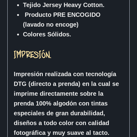
Tejido Jersey Heavy Cotton.
Producto PRE ENCOGIDO
(lavado no encoge)
Colores Sólidos.
IMPRESIÓN.
Impresión realizada con tecnología
DTG (directo a prenda) en la cual se
imprime directamente sobre la
prenda 100% algodón con tintas
especiales de gran durabilidad,
diseños a todo color con calidad
fotográfica y muy suave al tacto.