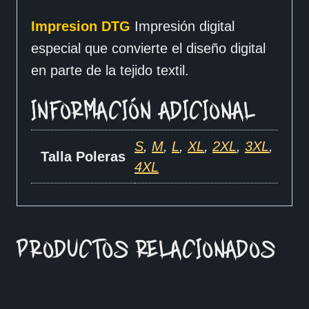
Impresion DTG
Impresión digital
especial que convierte el diseño digital
en parte de la tejido textil.
INFORMACIÓN ADICIONAL
S
,
M
,
L
,
XL
,
2XL
,
3XL
,
Talla Poleras
4XL
PRODUCTOS RELACIONADOS