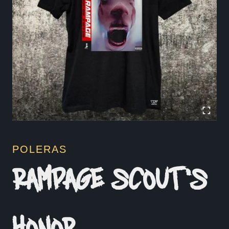
POLERAS
RAMPAGE SCOUT’S